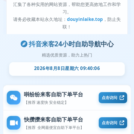
抖音来客24小时自助导航中心
精选优质资源，助力上热门
2026年8月8日星期六 09:40:07
唞纷纷来客自助下单平台
点击访问
【推荐 速度快 安全稳定】
快攒攒来客自助下单平台
点击访问
【推荐 全网最便宜自助下单平台】