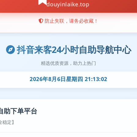
抖音来客24小时自助导航中心
精选优质资源，助力上热门
2026年8月6日星期四 21:13:03
自助下单平台
全稳定】