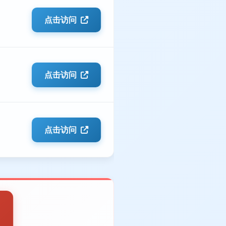
点击访问
点击访问
点击访问