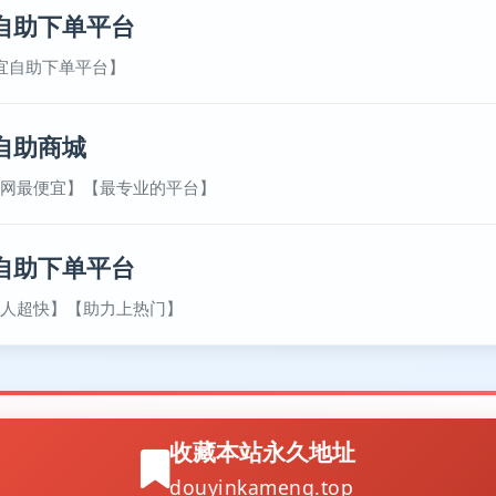
自助下单平台
宜自助下单平台】
自助商城
网最便宜】【最专业的平台】
自助下单平台
人超快】【助力上热门】
收藏本站永久地址
douyinkameng.top