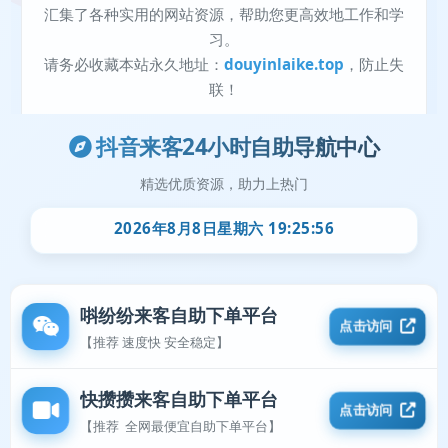
抖音来客24小时自助导航中心
精选优质资源，助力上热门
2026年8月8日星期六 19:25:56
唞纷纷来客自助下单平台
点击访问
【推荐 速度快 安全稳定】
快攒攒来客自助下单平台
点击访问
【推荐 全网最便宜自助下单平台】