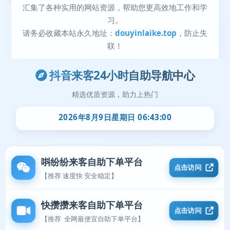
抖音来客24小时自助导航中心
精选优质资源，助力上热门
2026年8月9日星期日 06:43:00
唞纷纷来客自助下单平台
点击访问
【推荐 速度快 安全稳定】
快攒攒来客自助下单平台
点击访问
【推荐 全网最便宜自助下单平台】