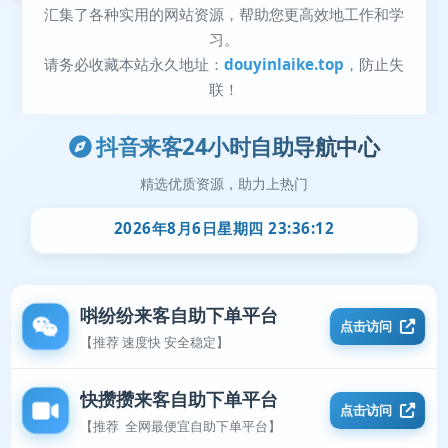
抖音来客24小时自助导航中心
精选优质资源，助力上热门
2026年8月6日星期四 23:36:12
唞纷纷来客自助下单平台
点击访问
【推荐 速度快 安全稳定】
快攒攒来客自助下单平台
点击访问
【推荐 全网最便宜自助下单平台】