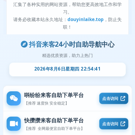
抖音来客24小时自助导航中心
精选优质资源，助力上热门
2026年8月6日星期四 22:54:41
唞纷纷来客自助下单平台
点击访问
【推荐 速度快 安全稳定】
快攒攒来客自助下单平台
点击访问
【推荐 全网最便宜自助下单平台】