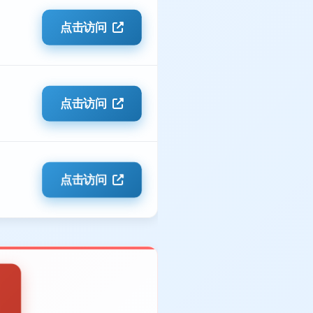
点击访问
点击访问
点击访问