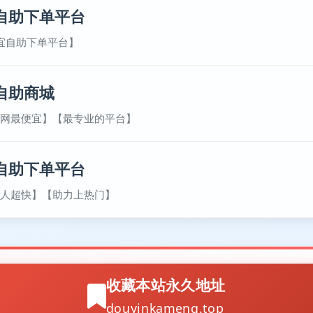
自助下单平台
宜自助下单平台】
自助商城
网最便宜】【最专业的平台】
自助下单平台
人超快】【助力上热门】
收藏本站永久地址
douyinkameng.top