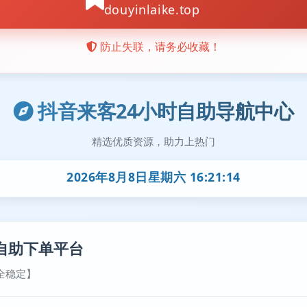
抖音来客24小时自助导航中心
精选优质资源，助力上热门
2026年8月8日星期六 16:21:15
自助下单平台
全稳定】