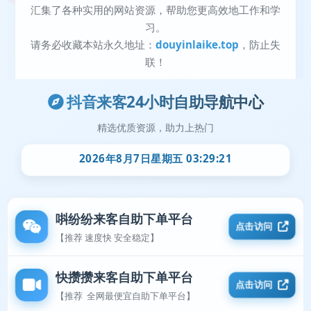
抖音来客24小时自助导航中心
精选优质资源，助力上热门
2026年8月7日星期五 03:29:21
唞纷纷来客自助下单平台
点击访问
【推荐 速度快 安全稳定】
快攒攒来客自助下单平台
点击访问
【推荐 全网最便宜自助下单平台】