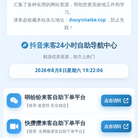
抖音来客24小时自助导航中心
精选优质资源，助力上热门
2026年8月8日星期六 19:22:06
唞纷纷来客自助下单平台
点击访问
【推荐 速度快 安全稳定】
快攒攒来客自助下单平台
点击访问
【推荐 全网最便宜自助下单平台】