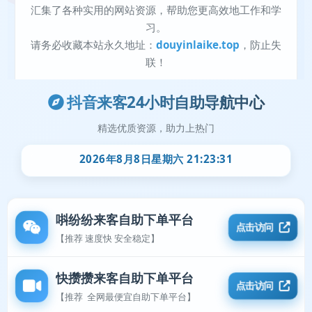
抖音来客24小时自助导航中心
精选优质资源，助力上热门
2026年8月8日星期六 21:23:32
唞纷纷来客自助下单平台
点击访问
【推荐 速度快 安全稳定】
快攒攒来客自助下单平台
点击访问
【推荐 全网最便宜自助下单平台】