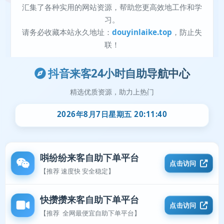
抖音来客24小时自助导航中心
精选优质资源，助力上热门
2026年8月7日星期五 20:11:40
唞纷纷来客自助下单平台
点击访问
【推荐 速度快 安全稳定】
快攒攒来客自助下单平台
点击访问
【推荐 全网最便宜自助下单平台】