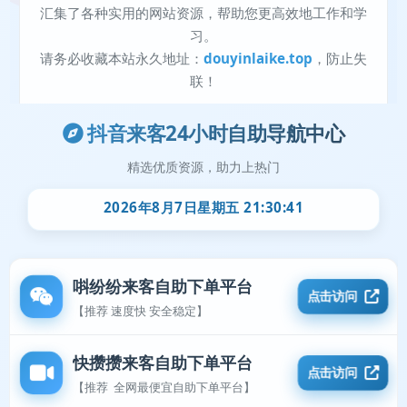
抖音来客24小时自助导航中心
精选优质资源，助力上热门
2026年8月7日星期五 21:30:42
唞纷纷来客自助下单平台
点击访问
【推荐 速度快 安全稳定】
快攒攒来客自助下单平台
点击访问
【推荐 全网最便宜自助下单平台】