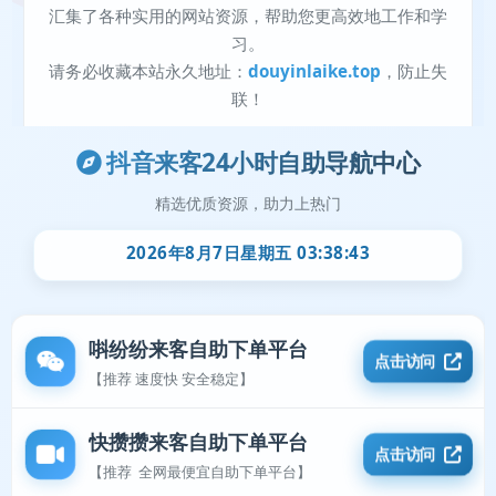
抖音来客24小时自助导航中心
精选优质资源，助力上热门
2026年8月7日星期五 03:38:43
唞纷纷来客自助下单平台
点击访问
【推荐 速度快 安全稳定】
快攒攒来客自助下单平台
点击访问
【推荐 全网最便宜自助下单平台】