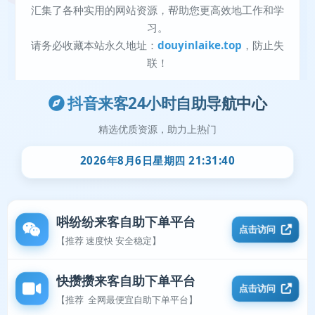
抖音来客24小时自助导航中心
精选优质资源，助力上热门
2026年8月6日星期四 21:31:40
唞纷纷来客自助下单平台
点击访问
【推荐 速度快 安全稳定】
快攒攒来客自助下单平台
点击访问
【推荐 全网最便宜自助下单平台】