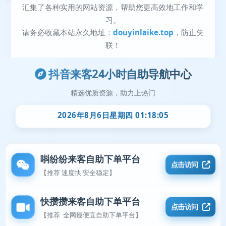
抖音来客24小时自助导航中心
精选优质资源，助力上热门
2026年8月6日星期四 01:18:05
唞纷纷来客自助下单平台
点击访问
【推荐 速度快 安全稳定】
快攒攒来客自助下单平台
点击访问
【推荐 全网最便宜自助下单平台】