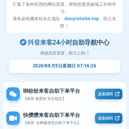
抖音来客24小时自助导航中心
精选优质资源，助力上热门
2026年8月9日星期日 07:16:26
唞纷纷来客自助下单平台
点击访问
【推荐 速度快 安全稳定】
快攒攒来客自助下单平台
点击访问
【推荐 全网最便宜自助下单平台】