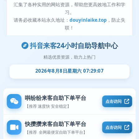
抖音来客24小时自助导航中心
精选优质资源，助力上热门
2026年8月8日星期六 07:29:07
唞纷纷来客自助下单平台
点击访问
【推荐 速度快 安全稳定】
快攒攒来客自助下单平台
点击访问
【推荐 全网最便宜自助下单平台】