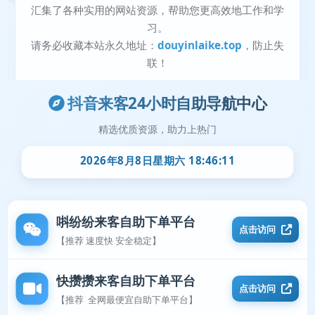
抖音来客24小时自助导航中心
精选优质资源，助力上热门
2026年8月8日星期六 18:46:12
唞纷纷来客自助下单平台
点击访问
【推荐 速度快 安全稳定】
快攒攒来客自助下单平台
点击访问
【推荐 全网最便宜自助下单平台】