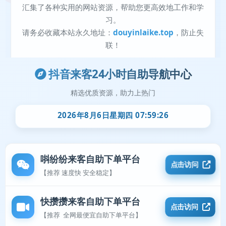
抖音来客24小时自助导航中心
精选优质资源，助力上热门
2026年8月6日星期四 07:59:26
唞纷纷来客自助下单平台
点击访问
【推荐 速度快 安全稳定】
快攒攒来客自助下单平台
点击访问
【推荐 全网最便宜自助下单平台】