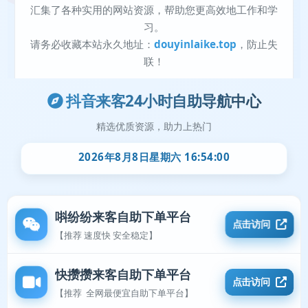
抖音来客24小时自助导航中心
精选优质资源，助力上热门
2026年8月8日星期六 16:54:01
唞纷纷来客自助下单平台
点击访问
【推荐 速度快 安全稳定】
快攒攒来客自助下单平台
点击访问
【推荐 全网最便宜自助下单平台】