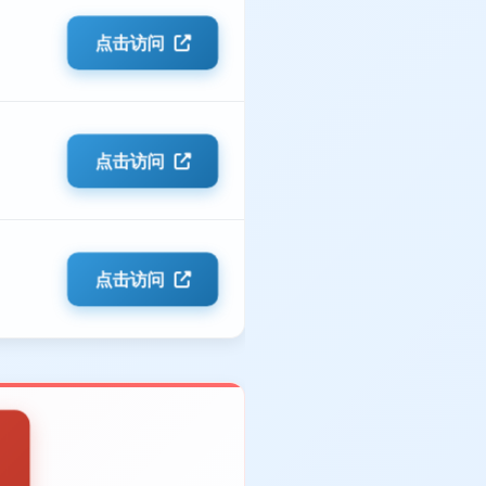
点击访问
点击访问
点击访问