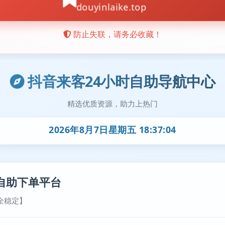
抖音来客24小时自助导航中心
精选优质资源，助力上热门
2026年8月7日星期五 18:37:05
自助下单平台
全稳定】