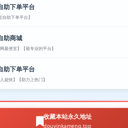
自助下单平台
宜自助下单平台】
自助商城
网最便宜】【最专业的平台】
自助下单平台
人超快】【助力上热门】
收藏本站永久地址
douyinkameng.top