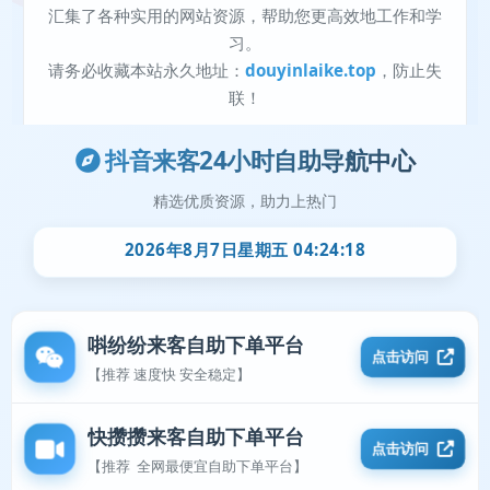
抖音来客24小时自助导航中心
精选优质资源，助力上热门
2026年8月7日星期五 04:24:18
唞纷纷来客自助下单平台
点击访问
【推荐 速度快 安全稳定】
快攒攒来客自助下单平台
点击访问
【推荐 全网最便宜自助下单平台】