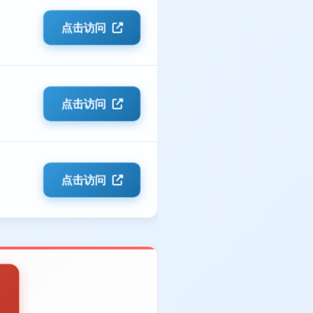
点击访问
点击访问
点击访问