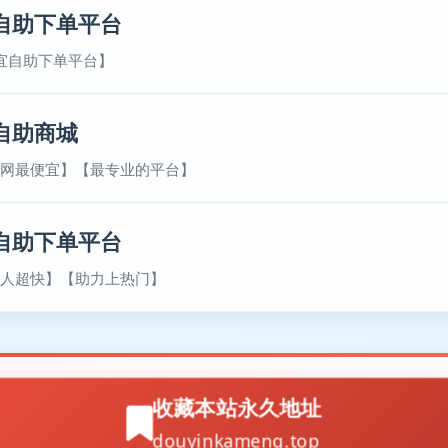
自助下单平台
宜自助下单平台】
自助商城
网最便宜】【最专业的平台】
自助下单平台
人超快】【助力上热门】
收藏本站永久地址
douyinkameng.top