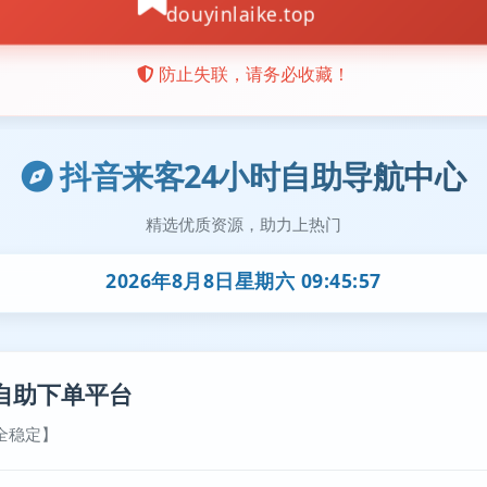
抖音来客24小时自助导航中心
精选优质资源，助力上热门
2026年8月8日星期六 09:45:58
自助下单平台
全稳定】