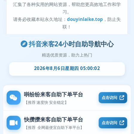
抖音来客24小时自助导航中心
精选优质资源，助力上热门
2026年8月6日星期四 05:00:02
唞纷纷来客自助下单平台
点击访问
【推荐 速度快 安全稳定】
快攒攒来客自助下单平台
点击访问
【推荐 全网最便宜自助下单平台】