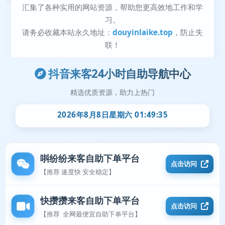
抖音来客24小时自助导航中心
精选优质资源，助力上热门
2026年8月8日星期六 01:49:36
唞纷纷来客自助下单平台
点击访问
【推荐 速度快 安全稳定】
快攒攒来客自助下单平台
点击访问
【推荐 全网最便宜自助下单平台】