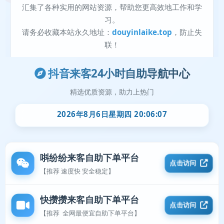
抖音来客24小时自助导航中心
精选优质资源，助力上热门
2026年8月6日星期四 20:06:07
唞纷纷来客自助下单平台
点击访问
【推荐 速度快 安全稳定】
快攒攒来客自助下单平台
点击访问
【推荐 全网最便宜自助下单平台】