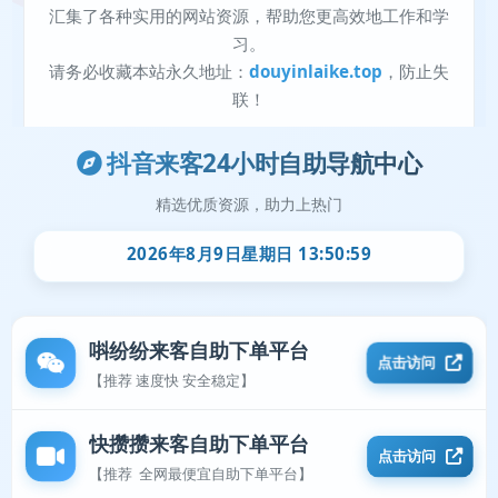
抖音来客24小时自助导航中心
精选优质资源，助力上热门
2026年8月9日星期日 13:50:59
唞纷纷来客自助下单平台
点击访问
【推荐 速度快 安全稳定】
快攒攒来客自助下单平台
点击访问
【推荐 全网最便宜自助下单平台】