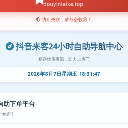
抖音来客24小时自助导航中心
精选优质资源，助力上热门
2026年8月7日星期五 18:31:47
自助下单平台
全稳定】