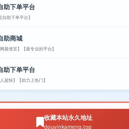
自助下单平台
宜自助下单平台】
自助商城
网最便宜】【最专业的平台】
自助下单平台
人超快】【助力上热门】
收藏本站永久地址
douyinkameng.top