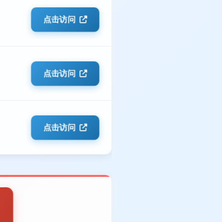
点击访问
点击访问
点击访问