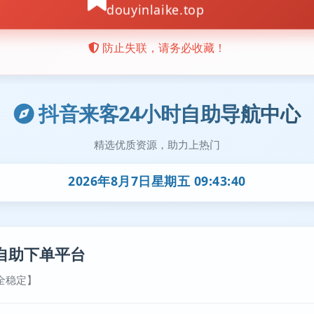
抖音来客24小时自助导航中心
精选优质资源，助力上热门
2026年8月7日星期五 09:43:41
自助下单平台
全稳定】