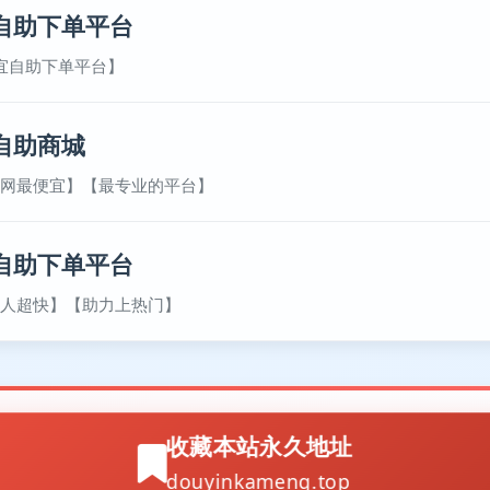
自助下单平台
宜自助下单平台】
自助商城
网最便宜】【最专业的平台】
自助下单平台
人超快】【助力上热门】
收藏本站永久地址
douyinkameng.top