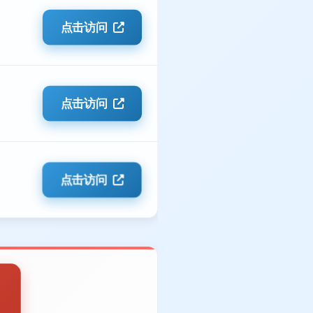
点击访问
点击访问
点击访问