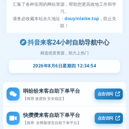
抖音来客24小时自助导航中心
精选优质资源，助力上热门
2026年8月6日星期四 12:34:54
唞纷纷来客自助下单平台
点击访问
【推荐 速度快 安全稳定】
快攒攒来客自助下单平台
点击访问
【推荐 全网最便宜自助下单平台】