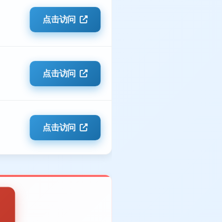
点击访问
点击访问
点击访问