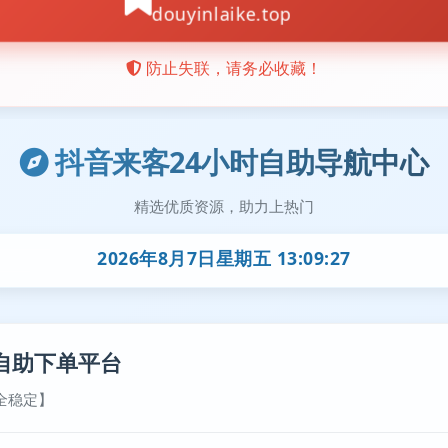
抖音来客24小时自助导航中心
精选优质资源，助力上热门
2026年8月7日星期五 13:09:27
自助下单平台
全稳定】