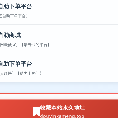
自助下单平台
宜自助下单平台】
自助商城
网最便宜】【最专业的平台】
自助下单平台
人超快】【助力上热门】
收藏本站永久地址
douyinkameng.top