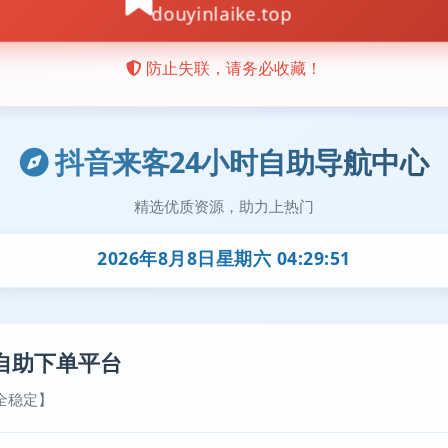
抖音来客24小时自助导航中心
精选优质资源，助力上热门
2026年8月8日星期六 04:29:52
自助下单平台
全稳定】