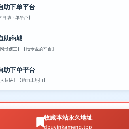
自助下单平台
宜自助下单平台】
自助商城
网最便宜】【最专业的平台】
自助下单平台
人超快】【助力上热门】
收藏本站永久地址
douyinkameng.top