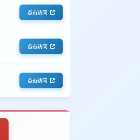
点击访问
点击访问
点击访问