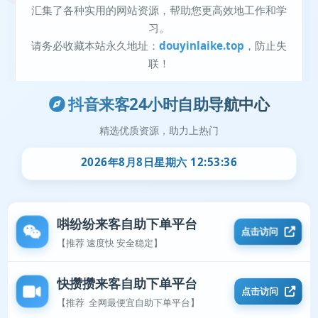
抖音来客24小时自助导航中心
精选优质资源，助力上热门
2026年8月8日星期六 12:53:36
唞纷纷来客自助下单平台
点击访问
【推荐 速度快 安全稳定】
快攒攒来客自助下单平台
点击访问
【推荐 全网最便宜自助下单平台】