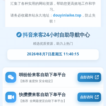
抖音来客24小时自助导航中心
精选优质资源，助力上热门
2026年8月7日星期五 11:40:15
唞纷纷来客自助下单平台
点击访问
【推荐 速度快 安全稳定】
快攒攒来客自助下单平台
点击访问
【推荐 全网最便宜自助下单平台】