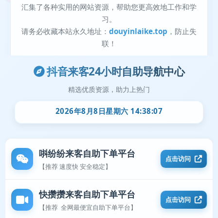
抖音来客24小时自助导航中心
精选优质资源，助力上热门
2026年8月8日星期六 14:38:07
唞纷纷来客自助下单平台
点击访问
【推荐 速度快 安全稳定】
快攒攒来客自助下单平台
点击访问
【推荐 全网最便宜自助下单平台】