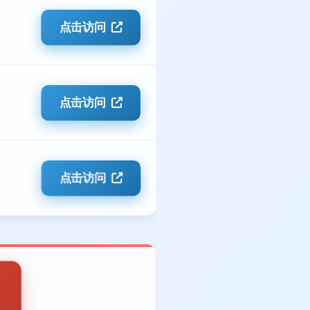
点击访问
点击访问
点击访问