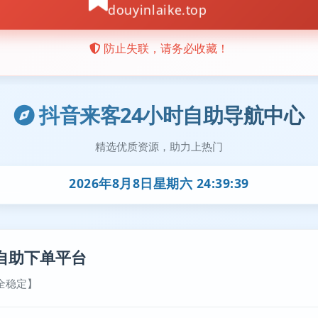
抖音来客24小时自助导航中心
精选优质资源，助力上热门
2026年8月8日星期六 24:39:40
自助下单平台
全稳定】