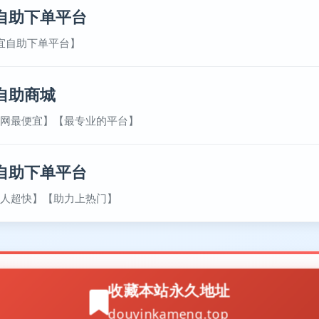
自助下单平台
宜自助下单平台】
自助商城
网最便宜】【最专业的平台】
自助下单平台
人超快】【助力上热门】
收藏本站永久地址
douyinkameng.top