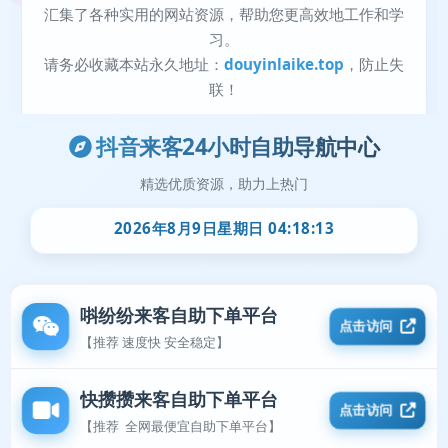
抖音来客24小时自助导航中心
精选优质资源，助力上热门
2026年8月9日星期日 04:18:13
唞纷纷来客自助下单平台
点击访问
【推荐 速度快 安全稳定】
快攒攒来客自助下单平台
点击访问
【推荐 全网最便宜自助下单平台】