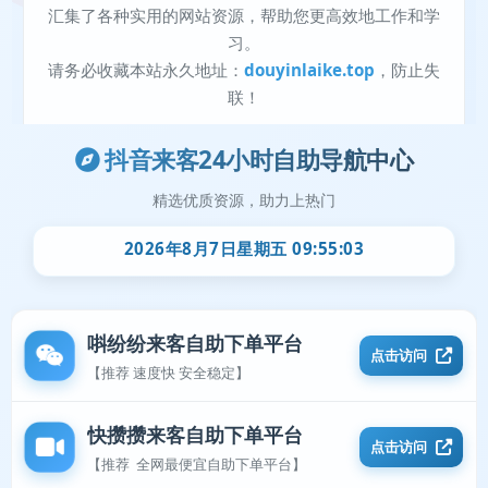
抖音来客24小时自助导航中心
精选优质资源，助力上热门
2026年8月7日星期五 09:55:04
唞纷纷来客自助下单平台
点击访问
【推荐 速度快 安全稳定】
快攒攒来客自助下单平台
点击访问
【推荐 全网最便宜自助下单平台】