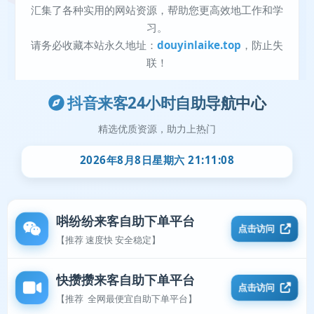
抖音来客24小时自助导航中心
精选优质资源，助力上热门
2026年8月8日星期六 21:11:08
唞纷纷来客自助下单平台
点击访问
【推荐 速度快 安全稳定】
快攒攒来客自助下单平台
点击访问
【推荐 全网最便宜自助下单平台】