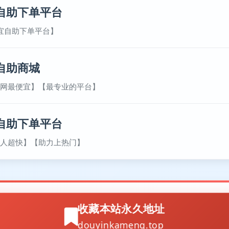
自助下单平台
宜自助下单平台】
自助商城
网最便宜】【最专业的平台】
自助下单平台
人超快】【助力上热门】
收藏本站永久地址
douyinkameng.top