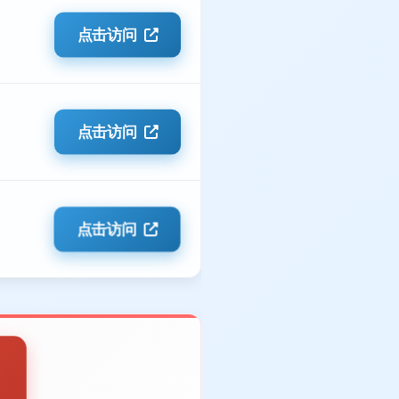
点击访问
点击访问
点击访问