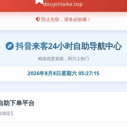
抖音来客24小时自助导航中心
精选优质资源，助力上热门
2026年8月8日星期六 05:27:16
自助下单平台
全稳定】