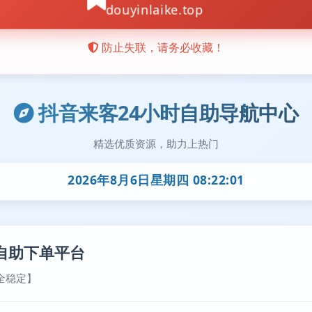
抖音来客24小时自助导航中心
精选优质资源，助力上热门
2026年8月6日星期四 08:22:02
自助下单平台
全稳定】