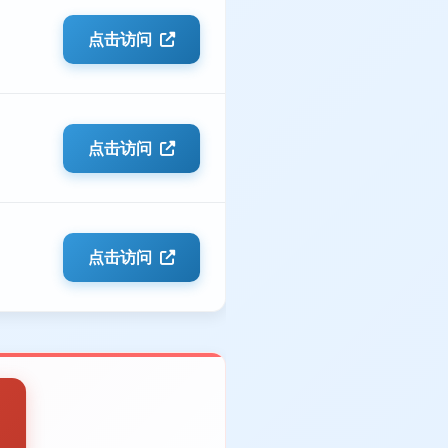
点击访问
点击访问
点击访问