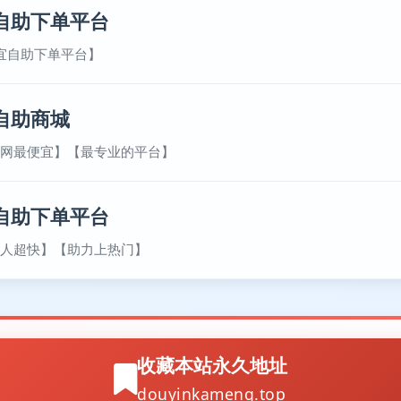
自助下单平台
宜自助下单平台】
自助商城
网最便宜】【最专业的平台】
自助下单平台
人超快】【助力上热门】
收藏本站永久地址
douyinkameng.top