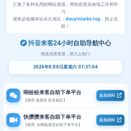
抖音来客24小时自助导航中心
精选优质资源，助力上热门
2026年8月8日星期六 01:37:04
唞纷纷来客自助下单平台
点击访问
【推荐 速度快 安全稳定】
快攒攒来客自助下单平台
点击访问
【推荐 全网最便宜自助下单平台】