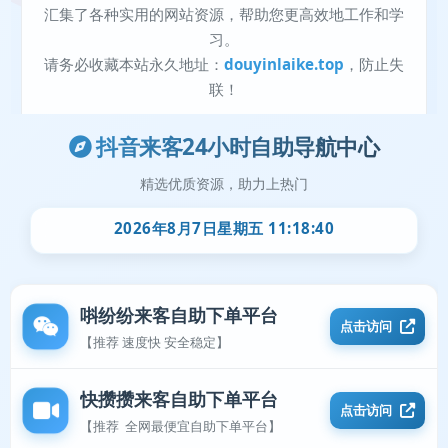
抖音来客24小时自助导航中心
精选优质资源，助力上热门
2026年8月7日星期五 11:18:41
唞纷纷来客自助下单平台
点击访问
【推荐 速度快 安全稳定】
快攒攒来客自助下单平台
点击访问
【推荐 全网最便宜自助下单平台】