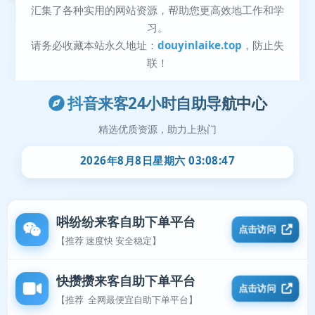
抖音来客24小时自助导航中心
精选优质资源，助力上热门
2026年8月8日星期六 03:08:47
唞纷纷来客自助下单平台
点击访问
【推荐 速度快 安全稳定】
快攒攒来客自助下单平台
点击访问
【推荐 全网最便宜自助下单平台】