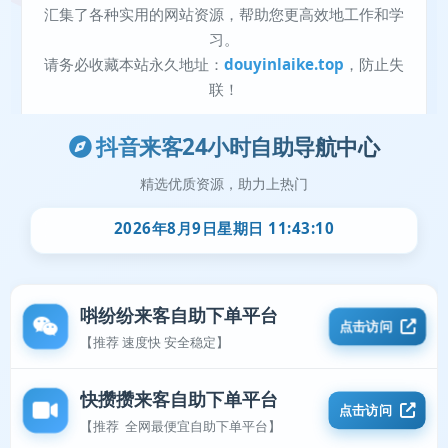
抖音来客24小时自助导航中心
精选优质资源，助力上热门
2026年8月9日星期日 11:43:10
唞纷纷来客自助下单平台
点击访问
【推荐 速度快 安全稳定】
快攒攒来客自助下单平台
点击访问
【推荐 全网最便宜自助下单平台】