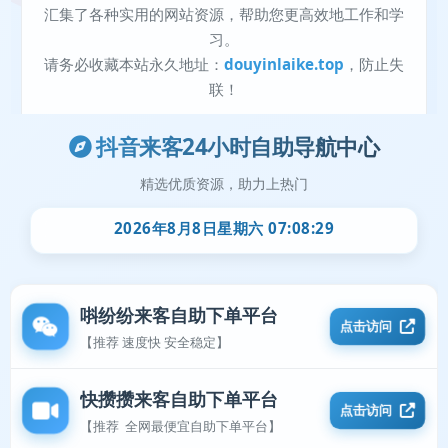
抖音来客24小时自助导航中心
精选优质资源，助力上热门
2026年8月8日星期六 07:08:29
唞纷纷来客自助下单平台
点击访问
【推荐 速度快 安全稳定】
快攒攒来客自助下单平台
点击访问
【推荐 全网最便宜自助下单平台】