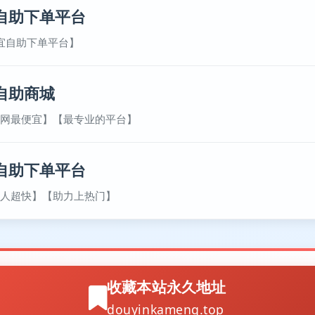
自助下单平台
宜自助下单平台】
自助商城
网最便宜】【最专业的平台】
自助下单平台
人超快】【助力上热门】
收藏本站永久地址
douyinkameng.top