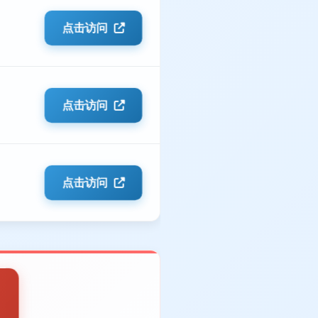
点击访问
点击访问
点击访问