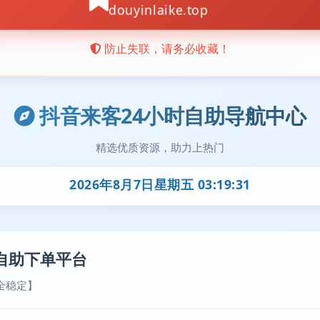
抖音来客24小时自助导航中心
精选优质资源，助力上热门
2026年8月7日星期五 03:19:31
自助下单平台
全稳定】