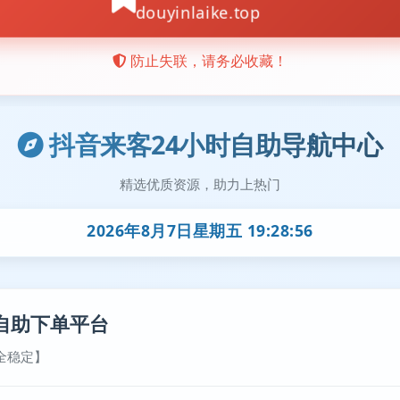
抖音来客24小时自助导航中心
精选优质资源，助力上热门
2026年8月7日星期五 19:28:57
自助下单平台
全稳定】