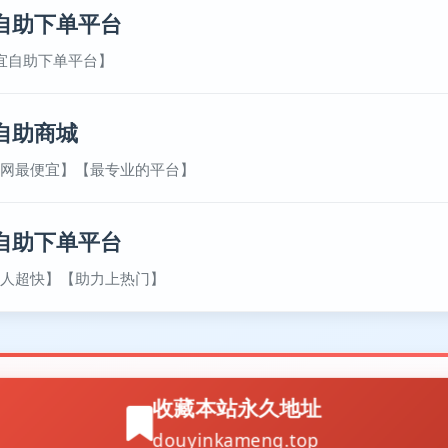
自助下单平台
宜自助下单平台】
自助商城
网最便宜】【最专业的平台】
自助下单平台
人超快】【助力上热门】
收藏本站永久地址
douyinkameng.top