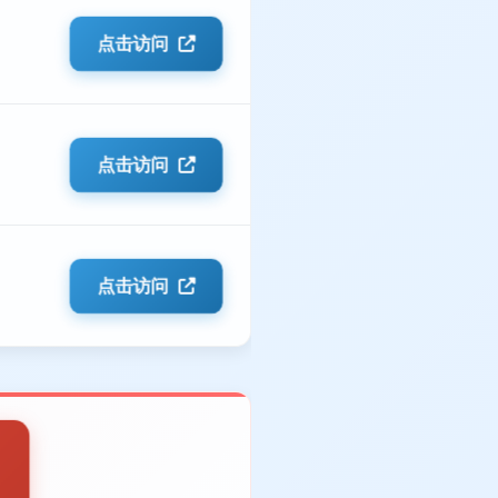
点击访问
点击访问
点击访问