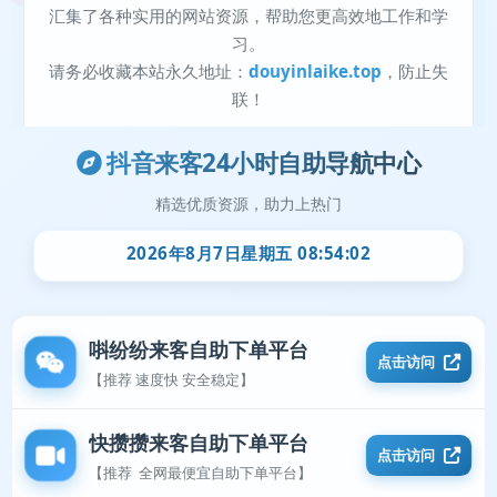
抖音来客24小时自助导航中心
精选优质资源，助力上热门
2026年8月7日星期五 08:54:03
唞纷纷来客自助下单平台
点击访问
【推荐 速度快 安全稳定】
快攒攒来客自助下单平台
点击访问
【推荐 全网最便宜自助下单平台】