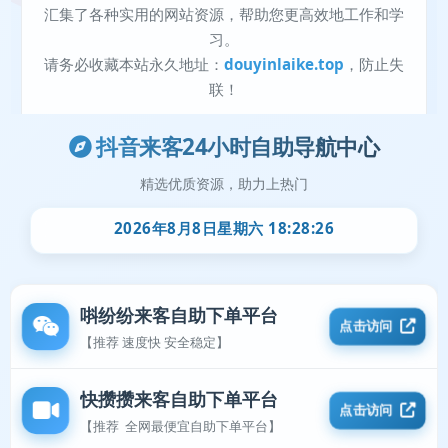
抖音来客24小时自助导航中心
精选优质资源，助力上热门
2026年8月8日星期六 18:28:26
唞纷纷来客自助下单平台
点击访问
【推荐 速度快 安全稳定】
快攒攒来客自助下单平台
点击访问
【推荐 全网最便宜自助下单平台】